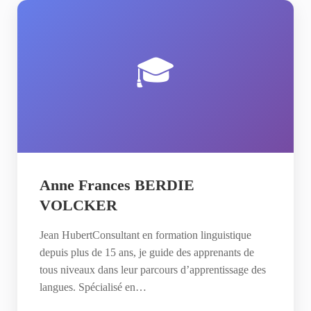
🎓
Anne Frances BERDIE
VOLCKER
Jean HubertConsultant en formation linguistique
depuis plus de 15 ans, je guide des apprenants de
tous niveaux dans leur parcours d’apprentissage des
langues. Spécialisé en…