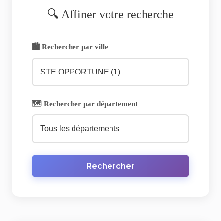
🔍 Affiner votre recherche
🏙️ Rechercher par ville
🗺️ Rechercher par département
Rechercher