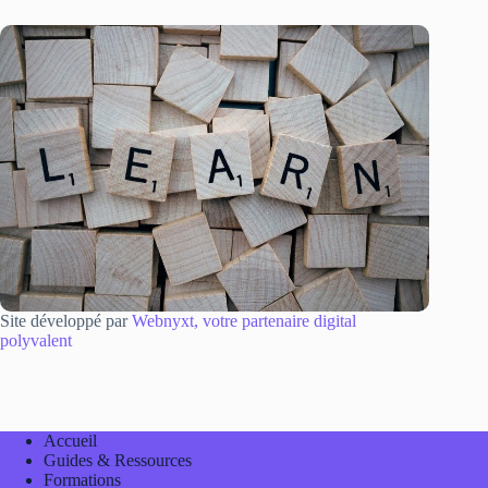
Site développé par
Webnyxt, votre partenaire digital
polyvalent
Accueil
Guides & Ressources
Formations