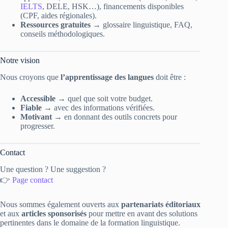
IELTS
, DELE, HSK…), financements disponibles
(CPF, aides régionales).
Ressources gratuites
→ glossaire linguistique, FAQ,
conseils méthodologiques.
Notre vision
Nous croyons que
l’apprentissage des langues
doit être :
Accessible
→ quel que soit votre budget.
Fiable
→ avec des informations vérifiées.
Motivant
→ en donnant des outils concrets pour
progresser.
Contact
Une question ? Une suggestion ?
👉
Page contact
Nous sommes également ouverts aux
partenariats éditoriaux
et aux
articles sponsorisés
pour mettre en avant des solutions
pertinentes dans le domaine de la formation linguistique.