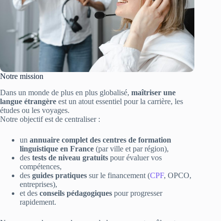
Notre mission
Dans un monde de plus en plus globalisé,
maîtriser une
langue étrangère
est un atout essentiel pour la carrière, les
études ou les voyages.
Notre objectif est de centraliser :
un
annuaire complet des centres de formation
linguistique en France
(par ville et par région),
des
tests de niveau gratuits
pour évaluer vos
compétences,
des
guides pratiques
sur le financement (
CPF
, OPCO,
entreprises),
et des
conseils pédagogiques
pour progresser
rapidement.