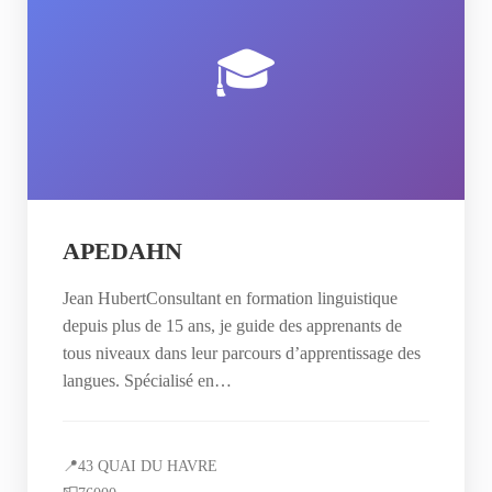
🎓
APEDAHN
Jean HubertConsultant en formation linguistique
depuis plus de 15 ans, je guide des apprenants de
tous niveaux dans leur parcours d’apprentissage des
langues. Spécialisé en…
📍
43 QUAI DU HAVRE