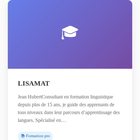
🎓
LISAMAT
Jean HubertConsultant en formation linguistique
depuis plus de 15 ans, je guide des apprenants de
tous niveaux dans leur parcours d’apprentissage des
langues. Spécialisé en…
📚 Formation pro