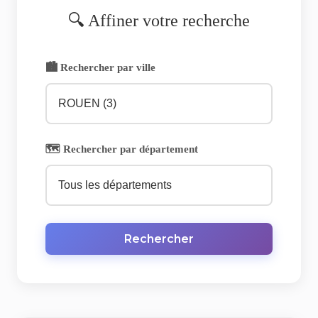
🔍 Affiner votre recherche
🏙️ Rechercher par ville
🗺️ Rechercher par département
Rechercher