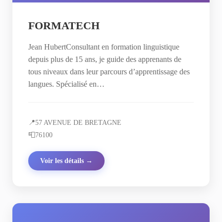
FORMATECH
Jean HubertConsultant en formation linguistique
depuis plus de 15 ans, je guide des apprenants de
tous niveaux dans leur parcours d’apprentissage des
langues. Spécialisé en…
📍
57 AVENUE DE BRETAGNE
📮
76100
Voir les détails →