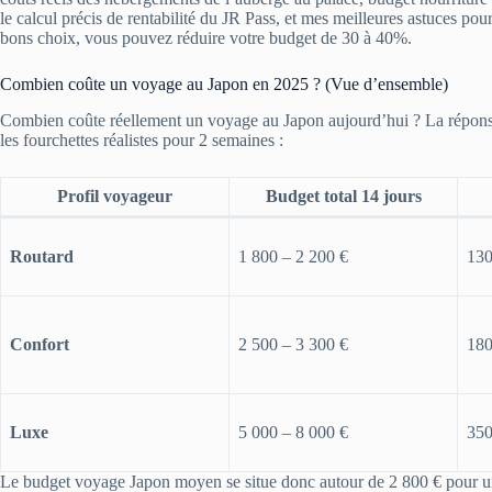
le calcul précis de rentabilité du JR Pass, et mes meilleures astuces pou
bons choix, vous pouvez réduire votre budget de 30 à 40%.
Combien coûte un voyage au Japon en 2025 ? (Vue d’ensemble)
Combien coûte réellement un voyage au Japon aujourd’hui ? La répons
les fourchettes réalistes pour 2 semaines :
Profil voyageur
Budget total 14 jours
Routard
1 800 – 2 200 €
130
Confort
2 500 – 3 300 €
180
Luxe
5 000 – 8 000 €
350
Le budget voyage Japon moyen se situe donc autour de 2 800 € pour un