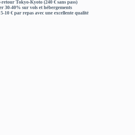
er-retour Tokyo-Kyoto (240 € sans pass)
iser 30-40% sur vols et hébergements
-10 € par repas avec une excellente qualité