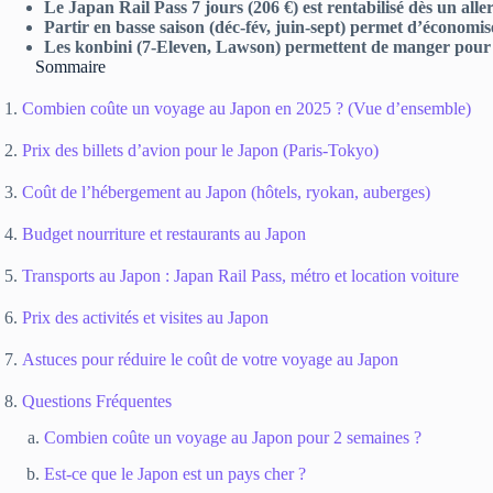
Le Japan Rail Pass 7 jours (206 €) est rentabilisé dès un all
Partir en basse saison (déc-fév, juin-sept) permet d’économ
Les konbini (7-Eleven, Lawson) permettent de manger pour 5
Sommaire
Combien coûte un voyage au Japon en 2025 ? (Vue d’ensemble)
Prix des billets d’avion pour le Japon (Paris-Tokyo)
Coût de l’hébergement au Japon (hôtels, ryokan, auberges)
Budget nourriture et restaurants au Japon
Transports au Japon : Japan Rail Pass, métro et location voiture
Prix des activités et visites au Japon
Astuces pour réduire le coût de votre voyage au Japon
Questions Fréquentes
Combien coûte un voyage au Japon pour 2 semaines ?
Est-ce que le Japon est un pays cher ?