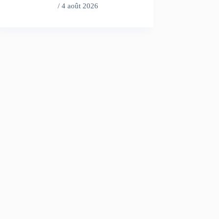
/
4 août 2026