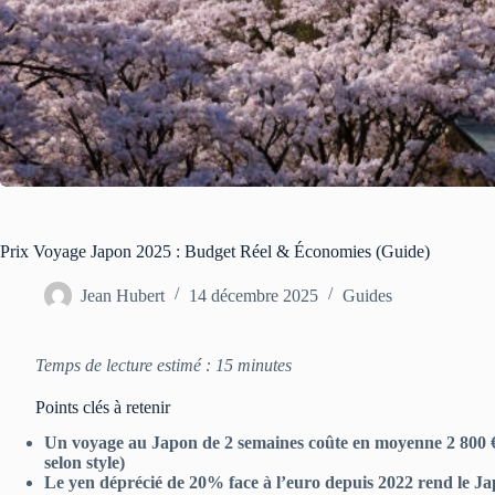
Prix Voyage Japon 2025 : Budget Réel & Économies (Guide)
Jean Hubert
14 décembre 2025
Guides
Temps de lecture estimé : 15 minutes
Points clés à retenir
Un voyage au Japon de 2 semaines coûte en moyenne 2 800 €
selon style)
Le yen déprécié de 20% face à l’euro depuis 2022 rend le J