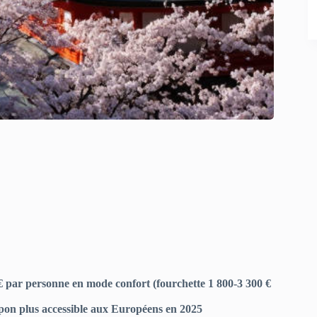
 par personne en mode confort (fourchette 1 800-3 300 €
apon plus accessible aux Européens en 2025