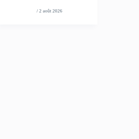
/
2 août 2026