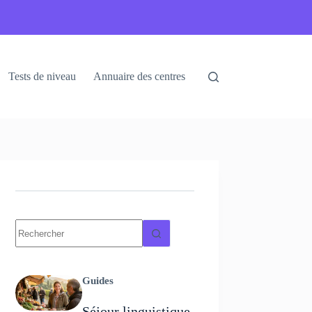
Tests de niveau
Annuaire des centres
Guides
Séjour linguistique