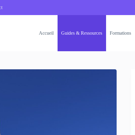
ct
Accueil
Guides & Ressources
Formations