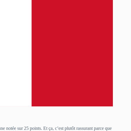
ne notée sur 25 points. Et ça, c’est plutôt rassurant parce que