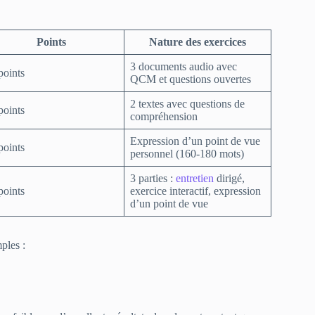
Points
Nature des exercices
3 documents audio avec
points
QCM et questions ouvertes
2 textes avec questions de
points
compréhension
Expression d’un point de vue
points
personnel (160-180 mots)
3 parties :
entretien
dirigé,
points
exercice interactif, expression
d’un point de vue
ples :