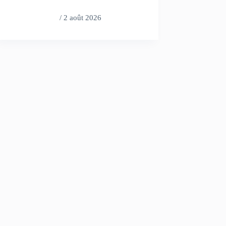
/
2 août 2026