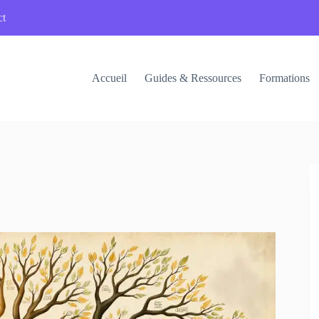
ct
Accueil
Guides & Ressources
Formations