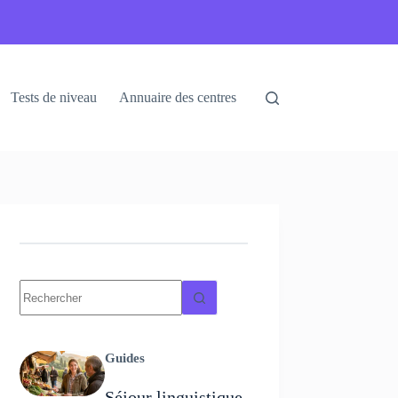
Tests de niveau
Annuaire des centres
Guides
Séjour linguistique