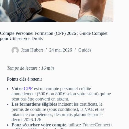
Compte Personnel Formation (CPF) 2026 : Guide Complet
pour Utiliser vos Droits
Jean Hubert
24 mai 2026
Guides
Temps de lecture : 16 min
Points clés à retenir
Votre
CPF
est un compte personnel crédité
annuellement (500 € ou 800 € selon votre statut) qui ne
peut pas être converti en argent.
Les formations éligibles
incluent les certificats, le
permis de conduire (sous conditions), la VAE et les
bilans de compétences, désormais plafonnés par le
décret 2026‑126.
Pour sécuriser votre compte
, utilisez FranceConnect+