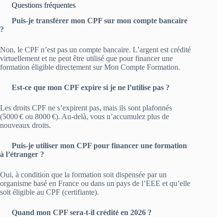
Questions fréquentes
Puis-je transférer mon CPF sur mon compte bancaire
?
Non, le CPF n’est pas un compte bancaire. L’argent est crédité
virtuellement et ne peut être utilisé que pour financer une
formation éligible directement sur Mon Compte Formation.
Est-ce que mon CPF expire si je ne l’utilise pas ?
Les droits CPF ne s’expirent pas, mais ils sont plafonnés
(5000 € ou 8000 €). Au-delà, vous n’accumulez plus de
nouveaux droits.
Puis-je utiliser mon CPF pour financer une formation
à l’étranger ?
Oui, à condition que la formation soit dispensée par un
organisme basé en France ou dans un pays de l’EEE et qu’elle
soit éligible au CPF (certifiante).
Quand mon CPF sera-t-il crédité en 2026 ?