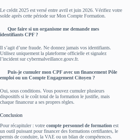
Le crédit 2025 est versé entre avril et juin 2026. Vérifiez votre
solde après cette période sur Mon Compte Formation.
Que faire si un organisme me demande mes
identifiants CPF ?
Il s’agit d’une fraude. Ne donnez jamais vos identifiants.
Utilisez uniquement la plateforme officielle et signalez
l’incident sur cybermalveillance.gouv.fr.
Puis-je cumuler mon CPF avec un financement Pôle
emploi ou un Compte Engagement Citoyen ?
Oui, sous conditions. Vous pouvez cumuler plusieurs
dispositifs si le coût total de la formation le justifie, mais
chaque financeur a ses propres règles.
Conclusion
Pour récapituler : votre
compte personnel de formation
est
un outil puissant pour financer des formations certifiantes, le
permis de conduire, la VAE ou un bilan de compétences.