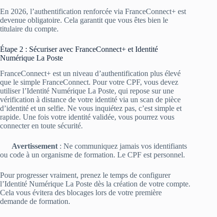
En 2026, l’authentification renforcée via FranceConnect+ est
devenue obligatoire. Cela garantit que vous êtes bien le
titulaire du compte.
Étape 2 : Sécuriser avec FranceConnect+ et Identité
Numérique La Poste
FranceConnect+ est un niveau d’authentification plus élevé
que le simple FranceConnect. Pour votre CPF, vous devez
utiliser l’Identité Numérique La Poste, qui repose sur une
vérification à distance de votre identité via un scan de pièce
d’identité et un selfie. Ne vous inquiétez pas, c’est simple et
rapide. Une fois votre identité validée, vous pourrez vous
connecter en toute sécurité.
Avertissement
: Ne communiquez jamais vos identifiants
ou code à un organisme de formation. Le CPF est personnel.
Pour progresser vraiment, prenez le temps de configurer
l’Identité Numérique La Poste dès la création de votre compte.
Cela vous évitera des blocages lors de votre première
demande de formation.