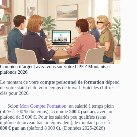
Combien d’argent avez-vous sur votre CPF ? Montants et
plafonds 2026
Le montant de votre
compte personnel de formation
dépend
de votre statut et de votre temps de travail. Voici les chiffres
clés pour 2026.
Selon
Mon Compte Formation
, un salarié à temps plein
(50 % à 100 % du temps) accumule
500 € par an
, avec un
plafond de 5 000 €. Pour les salariés peu qualifiés (sans
diplôme de niveau bac ou équivalent), le montant passe à
800 € par an
(plafond 8 000 €). (Données 2025‑2026)