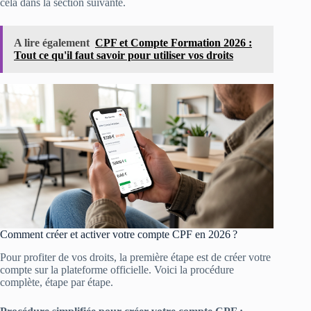
cela dans la section suivante.
A lire également
CPF et Compte Formation 2026 :
Tout ce qu'il faut savoir pour utiliser vos droits
Comment créer et activer votre compte CPF en 2026 ?
Pour profiter de vos droits, la première étape est de créer votre
compte sur la plateforme officielle. Voici la procédure
complète, étape par étape.