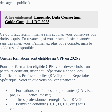
des agents publics).
A lire également
Linguistic Data Consortium :
Guide Complet LDC 2025
Ce qu’il faut retenir : même sans activité, vous conservez vos
droits acquis. En revanche, si vous restez plusieurs années
sans travailler, vous n’alimentez plus votre compte, mais le
solde reste disponible.
Quelles formations sont éligibles au CPF en 2026 ?
Pour une
formation éligible CPF
, vous devez choisir un
parcours certifiant, inscrit au Répertoire National des
Certifications Professionnelles (RNCP) ou au Répertoire
Spécifique. Voici ce que vous pouvez financer :
Formations certifiantes et diplômantes (CAP, Bac
pro, BTS, licence, master)
Titres professionnels enregistrés au RNCP
Permis de conduire (B, C, D, BE, etc.) sous
conditions