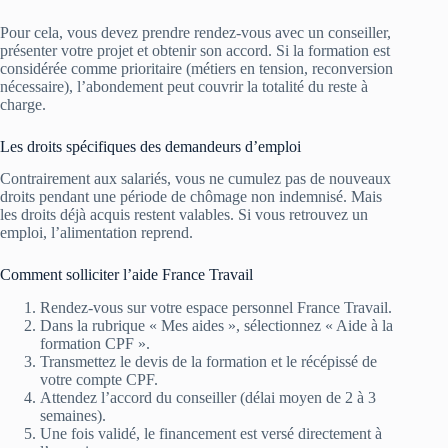
Pour cela, vous devez prendre rendez-vous avec un conseiller,
présenter votre projet et obtenir son accord. Si la formation est
considérée comme prioritaire (métiers en tension, reconversion
nécessaire), l’abondement peut couvrir la totalité du reste à
charge.
Les droits spécifiques des demandeurs d’emploi
Contrairement aux salariés, vous ne cumulez pas de nouveaux
droits pendant une période de chômage non indemnisé. Mais
les droits déjà acquis restent valables. Si vous retrouvez un
emploi, l’alimentation reprend.
Comment solliciter l’aide France Travail
Rendez-vous sur votre espace personnel France Travail.
Dans la rubrique « Mes aides », sélectionnez « Aide à la
formation CPF ».
Transmettez le devis de la formation et le récépissé de
votre compte CPF.
Attendez l’accord du conseiller (délai moyen de 2 à 3
semaines).
Une fois validé, le financement est versé directement à