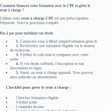
Comment financer votre formation avec le CPF et gérer le
reste à charge ?
Utiliser votre
reste à charge CPF
est une préoccupation
fréquente. Voici le processus complet.
Pas à pas pour mobiliser ses droits
1.
Connectez-vous à MonCompteFormation.gouv.fr.
2.
Recherchez une formation éligible via le moteur
de recherche.
3.
Vérifiez le coût total et comparez avec votre
solde.
4.
Si vos droits suffisent, l’inscription se fait
directement en ligne.
5.
Sinon, un reste à charge apparaît. Vous pouvez
alors solliciter un abondement.
Checklist pour gérer le reste à charge :
Chercher formation éligible
Vérifier solde
Compléter dossier