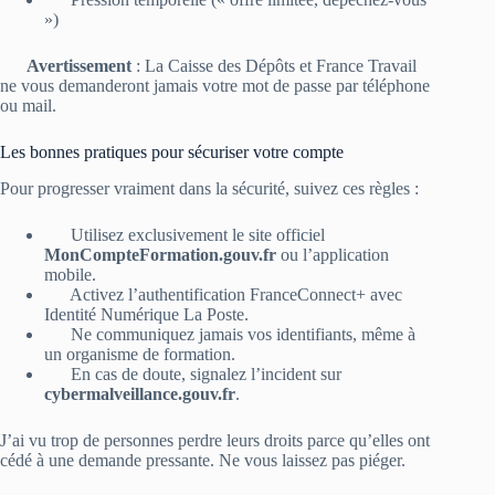
»)
Avertissement
: La Caisse des Dépôts et France Travail
ne vous demanderont jamais votre mot de passe par téléphone
ou mail.
Les bonnes pratiques pour sécuriser votre compte
Pour progresser vraiment dans la sécurité, suivez ces règles :
Utilisez exclusivement le site officiel
MonCompteFormation.gouv.fr
ou l’application
mobile.
Activez l’authentification FranceConnect+ avec
Identité Numérique La Poste.
Ne communiquez jamais vos identifiants, même à
un organisme de formation.
En cas de doute, signalez l’incident sur
cybermalveillance.gouv.fr
.
J’ai vu trop de personnes perdre leurs droits parce qu’elles ont
cédé à une demande pressante. Ne vous laissez pas piéger.