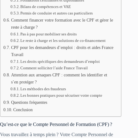
Formations certifiantes et diplômantes
Bilans de compétences et VAE
Permis de conduire et autres cas particuliers
Comment financer votre formation avec le CPF et gérer le
reste à charge ?
Pas à pas pour mobiliser ses droits
Le reste à charge et les solutions de co‑financement
CPF pour les demandeurs d’emploi : droits et aides France
Travail
Les droits spécifiques des demandeurs d’emploi
Comment solliciter l’aide France Travail
Attention aux arnaques CPF : comment les identifier et
s’en protéger ?
Les méthodes des fraudeurs
Les bonnes pratiques pour sécuriser votre compte
Questions fréquentes
Conclusion
Qu’est-ce que le Compte Personnel de Formation (CPF) ?
Vous travaillez à temps plein ? Votre Compte Personnel de