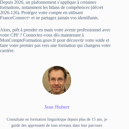
Depuis 2026, un plafonnement s’applique à certaines
formations, notamment les bilans de compétences (décret
2026‑126). Protégez votre compte en utilisant
FranceConnect+ et ne partagez jamais vos identifiants.
Alors, prêt à prendre en main votre avenir professionnel avec
votre CPF ? Connectez-vous dès maintenant à
MonCompteFormation.gouv.fr pour découvrir votre solde et
faire votre premier pas vers une formation qui changera votre
carrière.
Jean Hubert
Consultant en formation linguistique depuis plus de 15 ans, je
guide des apprenants de tous niveaux dans leur parcours