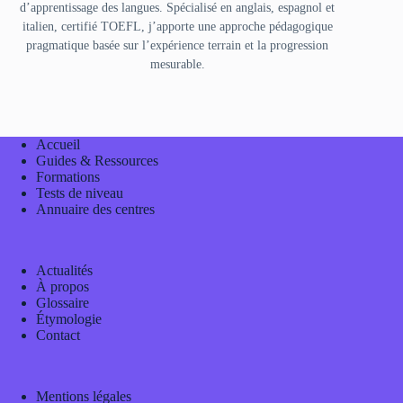
d’apprentissage des langues. Spécialisé en anglais, espagnol et
italien, certifié TOEFL, j’apporte une approche pédagogique
pragmatique basée sur l’expérience terrain et la progression
mesurable.
Accueil
Guides & Ressources
Formations
Tests de niveau
Annuaire des centres
Actualités
À propos
Glossaire
Étymologie
Contact
Mentions légales