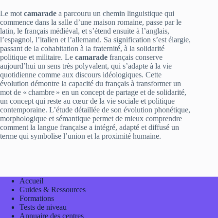
Le mot
camarade
a parcouru un chemin linguistique qui
commence dans la salle d’une maison romaine, passe par le
latin, le français médiéval, et s’étend ensuite à l’anglais,
l’espagnol, l’italien et l’allemand. Sa signification s’est élargie,
passant de la cohabitation à la fraternité, à la solidarité
politique et militaire. Le
camarade
français conserve
aujourd’hui un sens très polyvalent, qui s’adapte à la vie
quotidienne comme aux discours idéologiques. Cette
évolution démontre la capacité du français à transformer un
mot de « chambre » en un concept de partage et de solidarité,
un concept qui reste au cœur de la vie sociale et politique
contemporaine. L’étude détaillée de son évolution phonétique,
morphologique et sémantique permet de mieux comprendre
comment la langue française a intégré, adapté et diffusé un
terme qui symbolise l’union et la proximité humaine.
Accueil
Guides & Ressources
Formations
Tests de niveau
Annuaire des centres