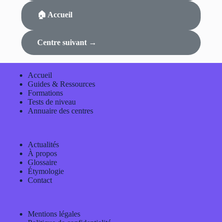
🏠 Accueil
Centre suivant →
Accueil
Guides & Ressources
Formations
Tests de niveau
Annuaire des centres
Actualités
À propos
Glossaire
Étymologie
Contact
Mentions légales