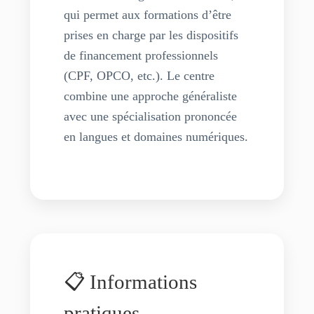
qui permet aux formations d’être
prises en charge par les dispositifs
de financement professionnels
(CPF, OPCO, etc.). Le centre
combine une approche généraliste
avec une spécialisation prononcée
en langues et domaines numériques.
📋 Informations
pratiques