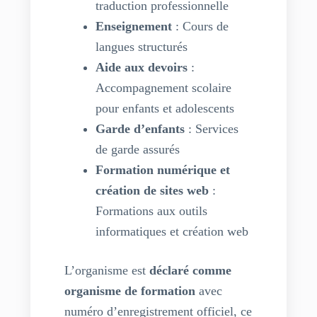
traduction professionnelle
Enseignement
: Cours de
langues structurés
Aide aux devoirs
:
Accompagnement scolaire
pour enfants et adolescents
Garde d’enfants
: Services
de garde assurés
Formation numérique et
création de sites web
:
Formations aux outils
informatiques et création web
L’organisme est
déclaré comme
organisme de formation
avec
numéro d’enregistrement officiel, ce