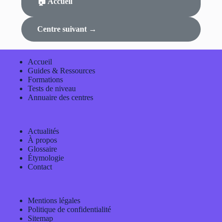
🏠 Accueil
Centre suivant →
Accueil
Guides & Ressources
Formations
Tests de niveau
Annuaire des centres
Actualités
À propos
Glossaire
Étymologie
Contact
Mentions légales
Politique de confidentialité
Sitemap