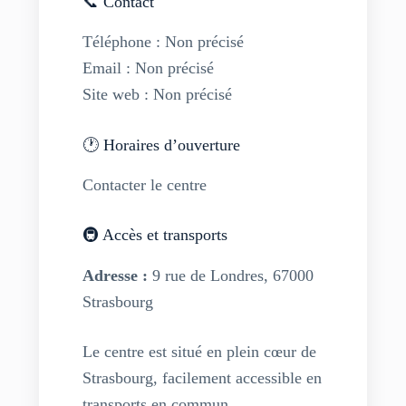
📞 Contact
Téléphone : Non précisé
Email : Non précisé
Site web : Non précisé
🕐 Horaires d’ouverture
Contacter le centre
🚇 Accès et transports
Adresse :
9 rue de Londres, 67000
Strasbourg
Le centre est situé en plein cœur de
Strasbourg, facilement accessible en
transports en commun.