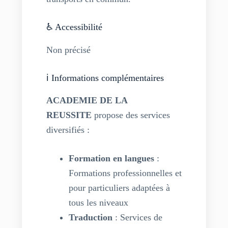
♿ Accessibilité
Non précisé
ℹ️ Informations complémentaires
ACADEMIE DE LA
REUSSITE
propose des services
diversifiés :
Formation en langues
:
Formations professionnelles et
pour particuliers adaptées à
tous les niveaux
Traduction
: Services de