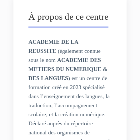
À propos de ce centre
ACADEMIE DE LA
REUSSITE
(également connue
sous le nom
ACADEMIE DES
METIERS DU NUMERIQUE &
DES LANGUES
) est un centre de
formation créé en 2023 spécialisé
dans l’enseignement des langues, la
traduction, l’accompagnement
scolaire, et la création numérique.
Déclaré auprès du répertoire
national des organismes de