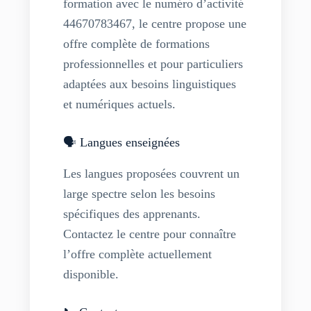
formation avec le numéro d’activité
44670783467, le centre propose une
offre complète de formations
professionnelles et pour particuliers
adaptées aux besoins linguistiques
et numériques actuels.
🗣️ Langues enseignées
Les langues proposées couvrent un
large spectre selon les besoins
spécifiques des apprenants.
Contactez le centre pour connaître
l’offre complète actuellement
disponible.