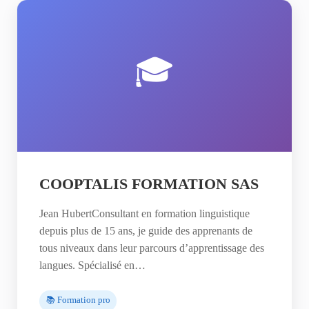
🎓
COOPTALIS FORMATION SAS
Jean HubertConsultant en formation linguistique
depuis plus de 15 ans, je guide des apprenants de
tous niveaux dans leur parcours d’apprentissage des
langues. Spécialisé en…
📚 Formation pro