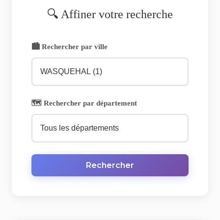
🔍 Affiner votre recherche
🏙️ Rechercher par ville
🗺️ Rechercher par département
Rechercher