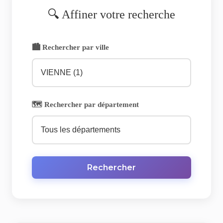
🔍 Affiner votre recherche
🏙️ Rechercher par ville
🗺️ Rechercher par département
Rechercher