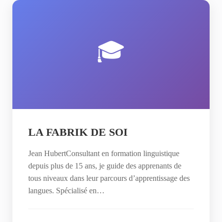
🎓
LA FABRIK DE SOI
Jean HubertConsultant en formation linguistique
depuis plus de 15 ans, je guide des apprenants de
tous niveaux dans leur parcours d’apprentissage des
langues. Spécialisé en…