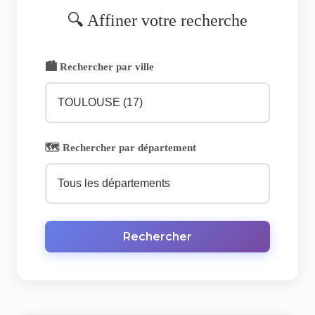
🔍 Affiner votre recherche
🏙️ Rechercher par ville
🗺️ Rechercher par département
Rechercher