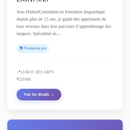
Jean HubertConsultant en formation linguistique
depuis plus de 15 ans, je guide des apprenants de
tous niveaux dans leur parcours d’apprentissage des
langues. Spécialisé en…
📚 Formation pro
📍
10 RUE DES ARTS
📮
31000
Voir les détails →