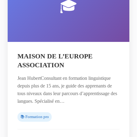
🎓
MAISON DE L’EUROPE
ASSOCIATION
Jean HubertConsultant en formation linguistique
depuis plus de 15 ans, je guide des apprenants de
tous niveaux dans leur parcours d’apprentissage des
langues. Spécialisé en…
📚 Formation pro