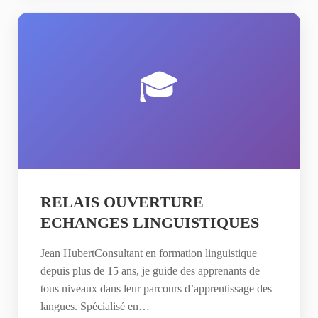
🎓
RELAIS OUVERTURE
ECHANGES LINGUISTIQUES
Jean HubertConsultant en formation linguistique
depuis plus de 15 ans, je guide des apprenants de
tous niveaux dans leur parcours d’apprentissage des
langues. Spécialisé en…