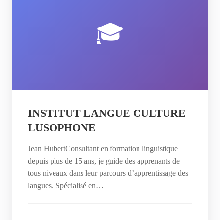
🎓
INSTITUT LANGUE CULTURE
LUSOPHONE
Jean HubertConsultant en formation linguistique
depuis plus de 15 ans, je guide des apprenants de
tous niveaux dans leur parcours d’apprentissage des
langues. Spécialisé en…