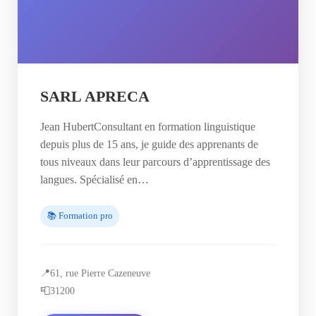
SARL APRECA
Jean HubertConsultant en formation linguistique
depuis plus de 15 ans, je guide des apprenants de
tous niveaux dans leur parcours d’apprentissage des
langues. Spécialisé en…
📚 Formation pro
📍
61, rue Pierre Cazeneuve
📮
31200