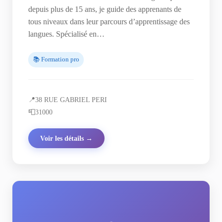
depuis plus de 15 ans, je guide des apprenants de
tous niveaux dans leur parcours d’apprentissage des
langues. Spécialisé en…
📚 Formation pro
📍
38 RUE GABRIEL PERI
📮
31000
Voir les détails →