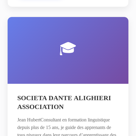
🎓
SOCIETA DANTE ALIGHIERI
ASSOCIATION
Jean HubertConsultant en formation linguistique
depuis plus de 15 ans, je guide des apprenants de
tous niveaux dans leur parcours d’apprentissage des