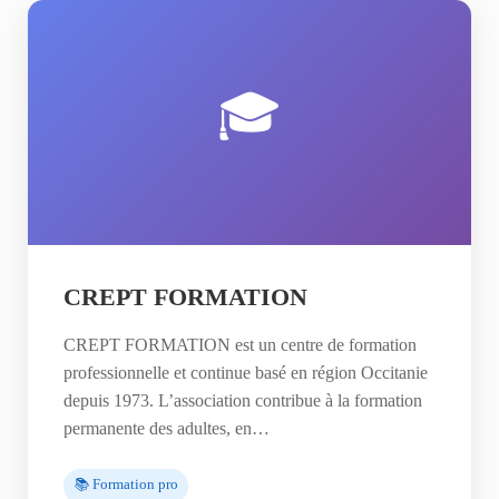
🎓
CREPT FORMATION
CREPT FORMATION est un centre de formation
professionnelle et continue basé en région Occitanie
depuis 1973. L’association contribue à la formation
permanente des adultes, en…
📚 Formation pro