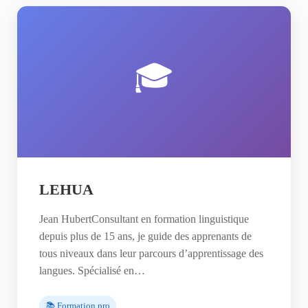
🎓
LEHUA
Jean HubertConsultant en formation linguistique
depuis plus de 15 ans, je guide des apprenants de
tous niveaux dans leur parcours d’apprentissage des
langues. Spécialisé en…
📚 Formation pro