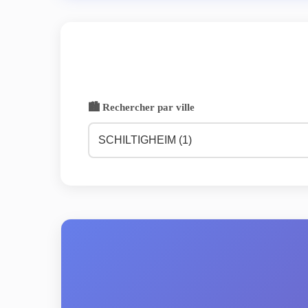
🏙️ Rechercher par ville