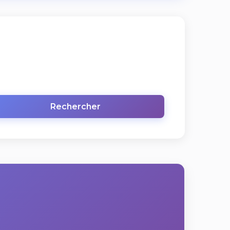
Rechercher