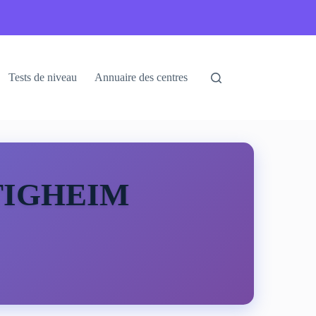
Tests de niveau
Annuaire des centres
LTIGHEIM