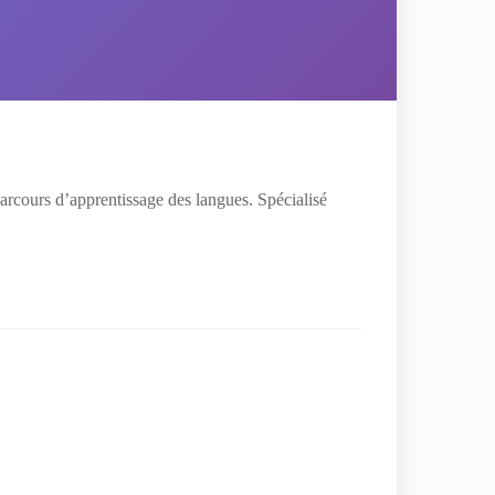
arcours d’apprentissage des langues. Spécialisé