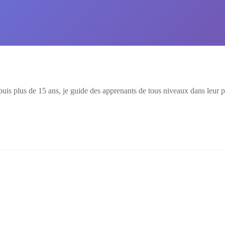
uis plus de 15 ans, je guide des apprenants de tous niveaux dans leur p