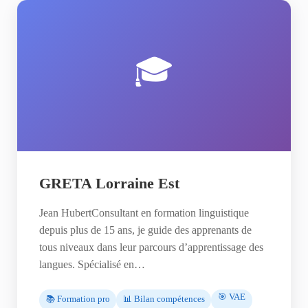
🎓
GRETA Lorraine Est
Jean HubertConsultant en formation linguistique
depuis plus de 15 ans, je guide des apprenants de
tous niveaux dans leur parcours d’apprentissage des
langues. Spécialisé en…
🎯 VAE
📚 Formation pro
📊 Bilan compétences