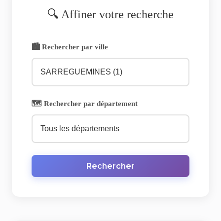
🔍 Affiner votre recherche
🏙️ Rechercher par ville
🗺️ Rechercher par département
Rechercher