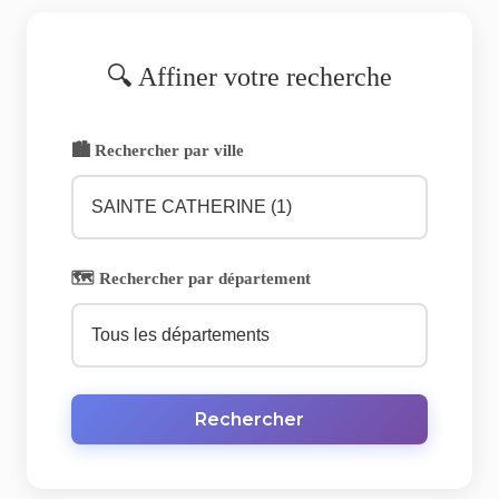
🔍 Affiner votre recherche
🏙️ Rechercher par ville
🗺️ Rechercher par département
Rechercher