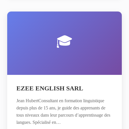
🎓
EZEE ENGLISH SARL
Jean HubertConsultant en formation linguistique
depuis plus de 15 ans, je guide des apprenants de
tous niveaux dans leur parcours d’apprentissage des
langues. Spécialisé en…