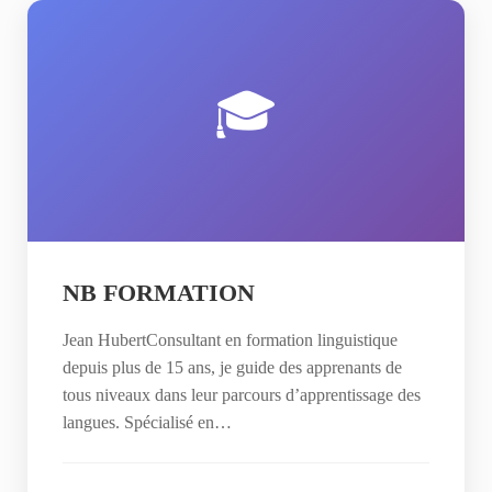
🎓
NB FORMATION
Jean HubertConsultant en formation linguistique
depuis plus de 15 ans, je guide des apprenants de
tous niveaux dans leur parcours d’apprentissage des
langues. Spécialisé en…