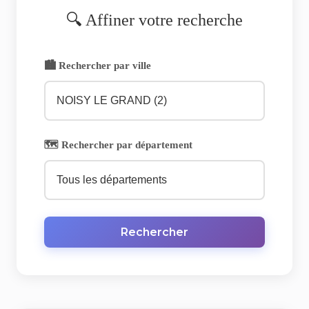
🔍 Affiner votre recherche
🏙️ Rechercher par ville
🗺️ Rechercher par département
Rechercher