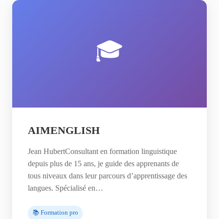
🎓
AIMENGLISH
Jean HubertConsultant en formation linguistique
depuis plus de 15 ans, je guide des apprenants de
tous niveaux dans leur parcours d’apprentissage des
langues. Spécialisé en…
📚 Formation pro