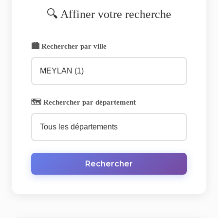
🔍 Affiner votre recherche
🏙️ Rechercher par ville
🗺️ Rechercher par département
Rechercher