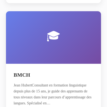
🎓
BMCH
Jean HubertConsultant en formation linguistique
depuis plus de 15 ans, je guide des apprenants de
tous niveaux dans leur parcours d’apprentissage des
langues. Spécialisé en…