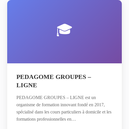
🎓
PEDAGOME GROUPES –
LIGNE
PEDAGOME GROUPES – LIGNE est un
organisme de formation innovant fondé en 2017,
spécialisé dans les cours particuliers à domicile et les
formations professionnelles en…