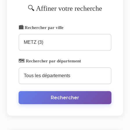
🔍 Affiner votre recherche
🏙️ Rechercher par ville
🗺️ Rechercher par département
Rechercher