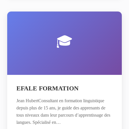
🎓
EFALE FORMATION
Jean HubertConsultant en formation linguistique
depuis plus de 15 ans, je guide des apprenants de
tous niveaux dans leur parcours d’apprentissage des
langues. Spécialisé en…