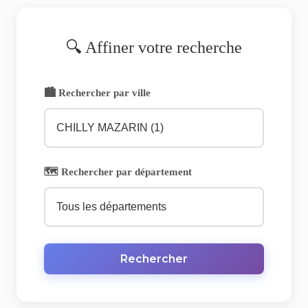
🔍 Affiner votre recherche
🏙️ Rechercher par ville
🗺️ Rechercher par département
Rechercher