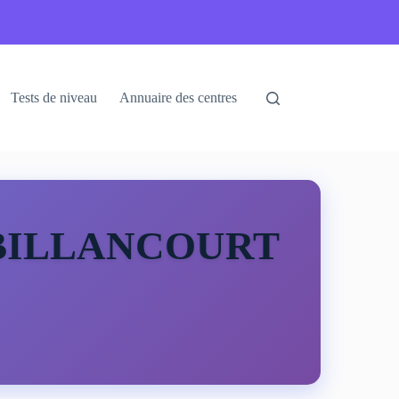
Tests de niveau
Annuaire des centres
E BILLANCOURT