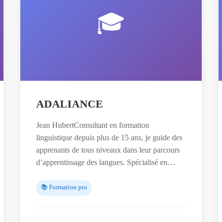
🎓
ADALIANCE
Jean HubertConsultant en formation
linguistique depuis plus de 15 ans, je guide des
apprenants de tous niveaux dans leur parcours
d’apprentissage des langues. Spécialisé en…
📚 Formation pro