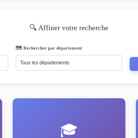
🔍 Affiner votre recherche
🗺️ Rechercher par département
🎓