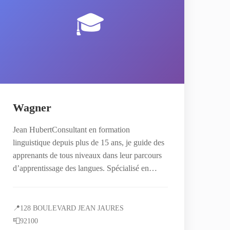
🎓
Wagner
Jean HubertConsultant en formation
linguistique depuis plus de 15 ans, je guide des
apprenants de tous niveaux dans leur parcours
d’apprentissage des langues. Spécialisé en…
📍
128 BOULEVARD JEAN JAURES
📮
92100