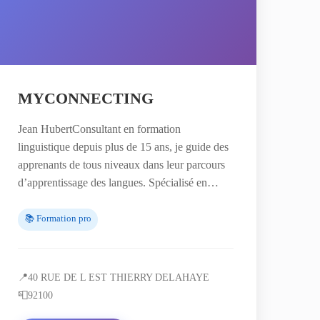
MYCONNECTING
Jean HubertConsultant en formation
linguistique depuis plus de 15 ans, je guide des
apprenants de tous niveaux dans leur parcours
d’apprentissage des langues. Spécialisé en…
📚 Formation pro
📍
40 RUE DE L EST THIERRY DELAHAYE
📮
92100