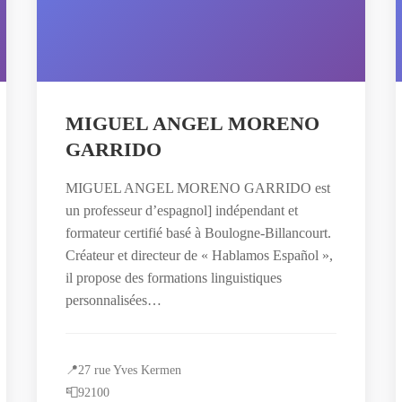
MIGUEL ANGEL MORENO
GARRIDO
MIGUEL ANGEL MORENO GARRIDO est
un professeur d’espagnol ] indépendant et
formateur certifié basé à Boulogne-Billancourt.
Créateur et directeur de « Hablamos Español »,
il propose des formations linguistiques
personnalisées…
📍
27 rue Yves Kermen
📮
92100