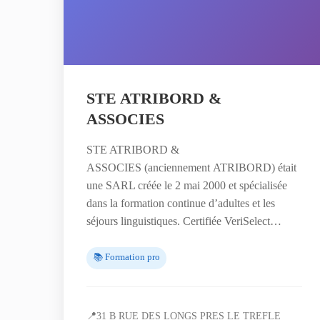
STE ATRIBORD &
ASSOCIES
STE ATRIBORD &
ASSOCIES (anciennement ATRIBORD) était
une SARL créée le 2 mai 2000 et spécialisée
dans la formation continue d’adultes et les
séjours linguistiques. Certifiée VeriSelect…
📚 Formation pro
📍
31 B RUE DES LONGS PRES LE TREFLE