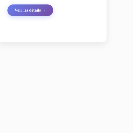
Voir les détails →