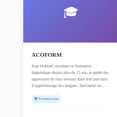
🎓
ACOFORM
Jean HubertConsultant en formation
linguistique depuis plus de 15 ans, je guide des
apprenants de tous niveaux dans leur parcours
d’apprentissage des langues. Spécialisé en…
📚 Formation pro