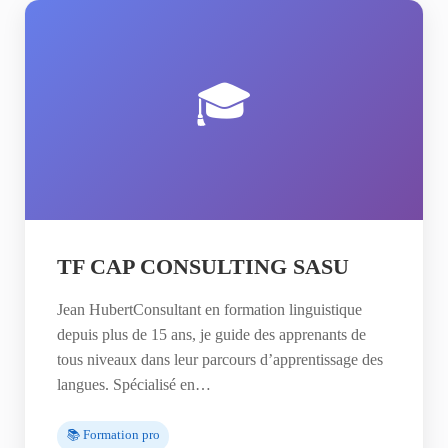
🎓
TF CAP CONSULTING SASU
Jean HubertConsultant en formation linguistique
depuis plus de 15 ans, je guide des apprenants de
tous niveaux dans leur parcours d’apprentissage des
langues. Spécialisé en…
📚 Formation pro