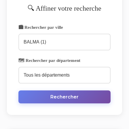
🔍 Affiner votre recherche
🏙️ Rechercher par ville
🗺️ Rechercher par département
Rechercher