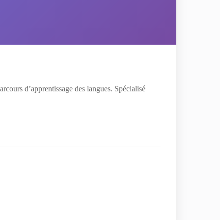
arcours d’apprentissage des langues. Spécialisé