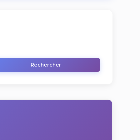
Rechercher