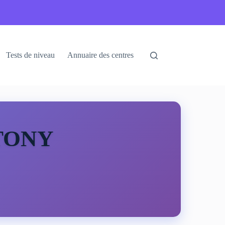
Tests de niveau
Annuaire des centres
NTONY