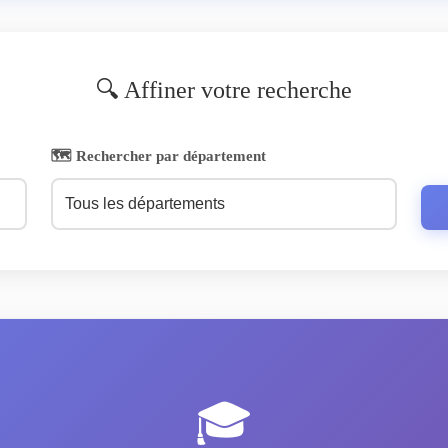
🔍 Affiner votre recherche
🗺️ Rechercher par département
🎓