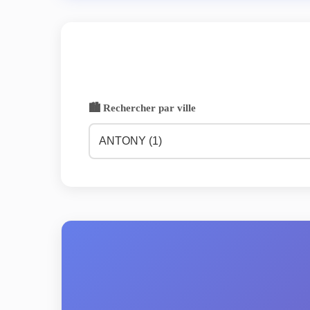
🏙️ Rechercher par ville