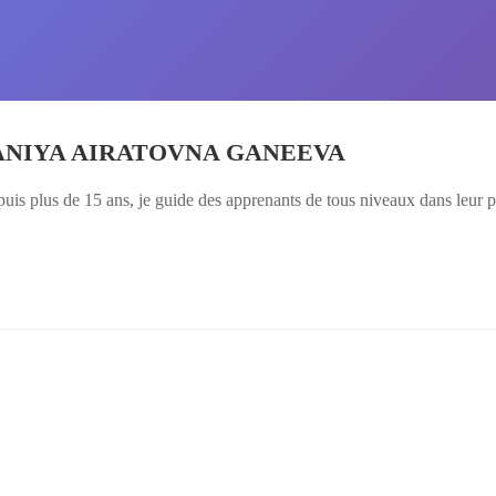
ANIYA AIRATOVNA GANEEVA
uis plus de 15 ans, je guide des apprenants de tous niveaux dans leur p