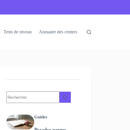
Tests de niveau
Annuaire des centres
Guides
Psycho neuro