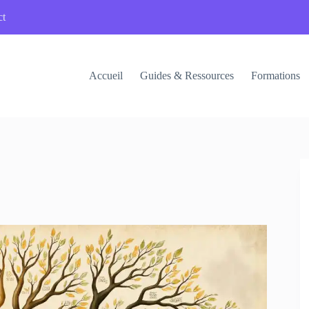
ct
Accueil
Guides & Ressources
Formations