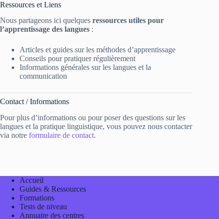
Ressources et Liens
Nous partageons ici quelques
ressources utiles pour
l’apprentissage des langues
:
Articles et guides sur les méthodes d’apprentissage
Conseils pour pratiquer régulièrement
Informations générales sur les langues et la
communication
Contact / Informations
Pour plus d’informations ou pour poser des questions sur les
langues et la pratique linguistique, vous pouvez nous contacter
via notre
formulaire de contact
.
Accueil
Guides & Ressources
Formations
Tests de niveau
Annuaire des centres