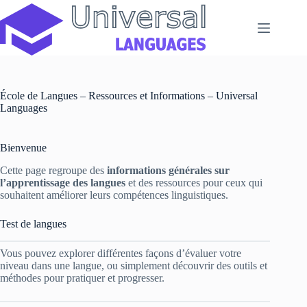
Passer
au
contenu
École de Langues – Ressources et Informations – Universal
Languages
Bienvenue
Cette page regroupe des
informations générales sur
l’apprentissage des langues
et des ressources pour ceux qui
souhaitent améliorer leurs compétences linguistiques.
Test de langues
Vous pouvez explorer différentes façons d’évaluer votre
niveau dans une langue, ou simplement découvrir des outils et
méthodes pour pratiquer et progresser.