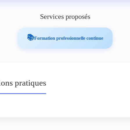
Services proposés
📚
Formation professionnelle continue
ions pratiques