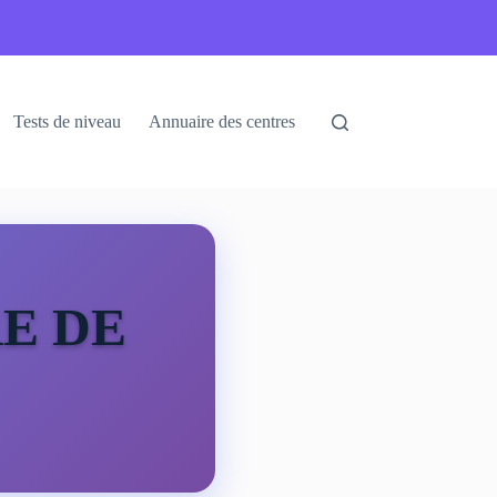
Tests de niveau
Annuaire des centres
E DE