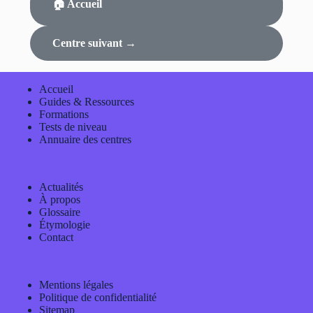
🏠 Accueil
Centre suivant →
Accueil
Guides & Ressources
Formations
Tests de niveau
Annuaire des centres
Actualités
À propos
Glossaire
Étymologie
Contact
Mentions légales
Politique de confidentialité
Sitemap