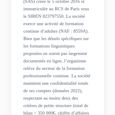
(SAS) créée le 5 octobre 2016 et
immatriculée au RCS de Paris sous
le SIREN 823797550. La société
exerce une activité de formation
continue d’adultes (NAF : 8559A).
Bien que les détails spécifiques sur
les formations linguistiques
proposées ne soient pas largement
documentés en ligne, l’organisme
relève du secteur de la formation
professionnelle continue. La société
maintient une confidentialité totale
de ses comptes (données 2022),
respectant au moins deux des
critères de petite structure (total de
bilan < 350 000€, chiffre d’affaires