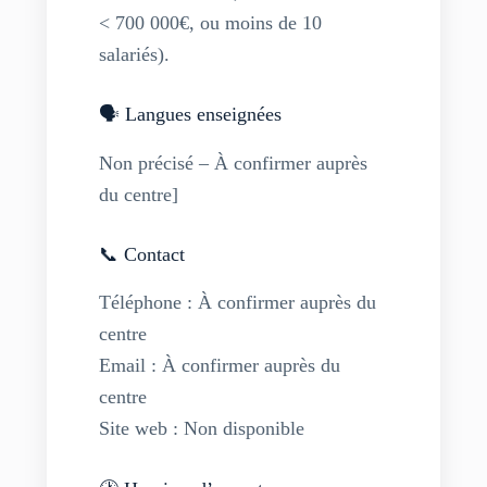
< 700 000€, ou moins de 10
salariés).
🗣️ Langues enseignées
Non précisé – À confirmer auprès
du centre ]
📞 Contact
Téléphone : À confirmer auprès du
centre
Email : À confirmer auprès du
centre
Site web : Non disponible