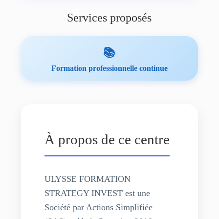
Services proposés
📚
Formation professionnelle continue
À propos de ce centre
ULYSSE FORMATION
STRATEGY INVEST est une
Société par Actions Simplifiée