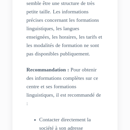
semble être une structure de très
petite taille. Les informations
précises concernant les formations
linguistiques, les langues
enseignées, les horaires, les tarifs et
les modalités de formation ne sont
pas disponibles publiquement.
Recommandation :
Pour obtenir
des informations complètes sur ce
centre et ses formations
linguistiques, il est recommandé de
:
Contacter directement la
société à son adresse