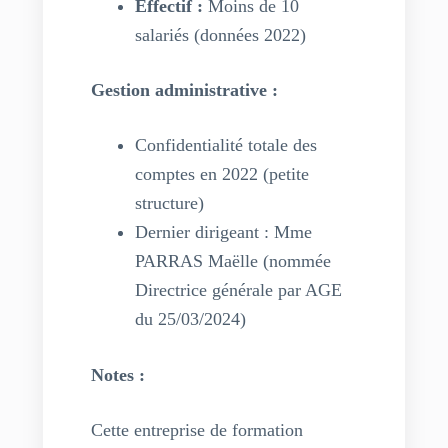
Effectif :
Moins de 10
salariés (données 2022)
Gestion administrative :
Confidentialité totale des
comptes en 2022 (petite
structure)
Dernier dirigeant : Mme
PARRAS Maëlle (nommée
Directrice générale par AGE
du 25/03/2024)
Notes :
Cette entreprise de formation