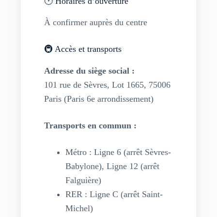
🕐 Horaires d’ouverture
À confirmer auprès du centre
🚇 Accès et transports
Adresse du siège social :
101 rue de Sèvres, Lot 1665, 75006
Paris (Paris 6e arrondissement)
Transports en commun :
Métro : Ligne 6 (arrêt Sèvres-
Babylone), Ligne 12 (arrêt
Falguière)
RER : Ligne C (arrêt Saint-
Michel)