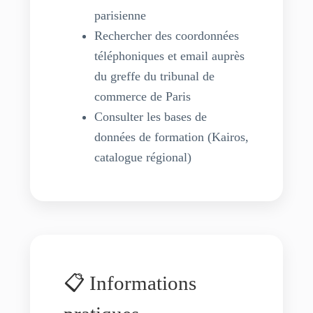
parisienne
Rechercher des coordonnées
téléphoniques et email auprès
du greffe du tribunal de
commerce de Paris
Consulter les bases de
données de formation (Kairos,
catalogue régional)
📋 Informations