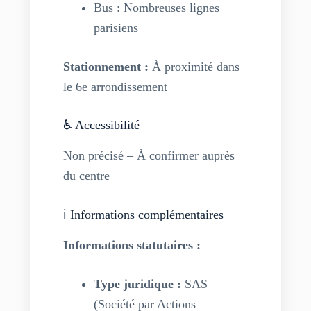
Bus : Nombreuses lignes
parisiens
Stationnement :
À proximité dans
le 6e arrondissement
♿ Accessibilité
Non précisé – À confirmer auprès
du centre
ℹ️ Informations complémentaires
Informations statutaires :
Type juridique :
SAS
(Société par Actions