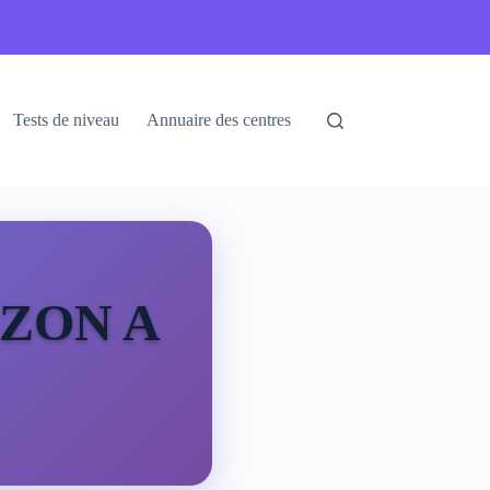
Tests de niveau
Annuaire des centres
ZON A