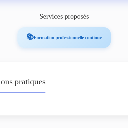
Services proposés
📚
Formation professionnelle continue
ions pratiques