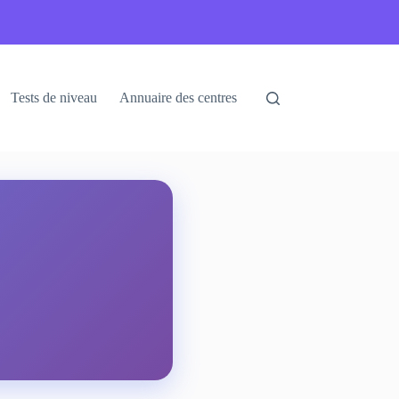
Tests de niveau
Annuaire des centres