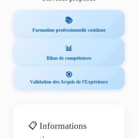
📚
Formation professionnelle continue
📊
Bilan de compétences
🎯
Validation des Acquis de l'Expérience
📋 Informations