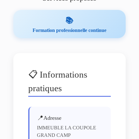
📚
Formation professionnelle continue
📋 Informations
pratiques
📍
Adresse
IMMEUBLE LA COUPOLE
GRAND CAMP