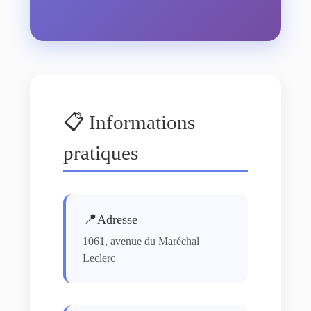
📋 Informations
pratiques
📍
Adresse
1061, avenue du Maréchal
Leclerc