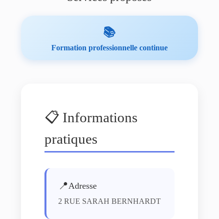
📚
Formation professionnelle continue
📋 Informations
pratiques
📍
Adresse
2 RUE SARAH BERNHARDT