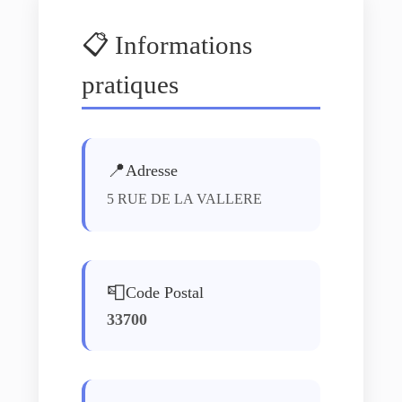
📋 Informations
pratiques
📍
Adresse
5 RUE DE LA VALLERE
📮
Code Postal
33700