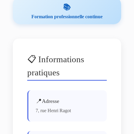
📚
Formation professionnelle continue
📋 Informations
pratiques
📍
Adresse
7, rue Henri Ragot