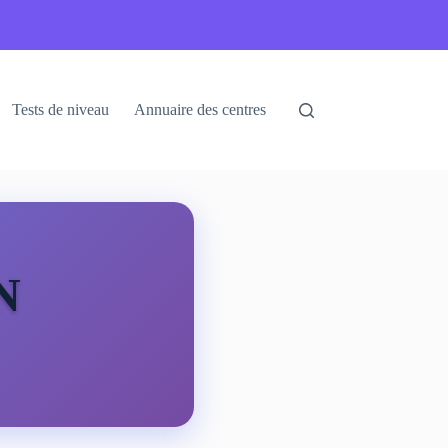
Tests de niveau
Annuaire des centres
N