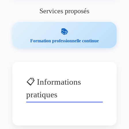
Services proposés
📚
Formation professionnelle continue
📋 Informations
pratiques