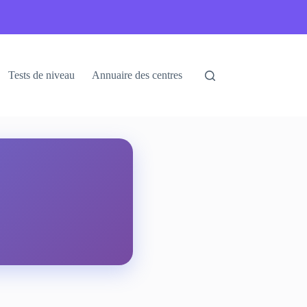
Tests de niveau
Annuaire des centres