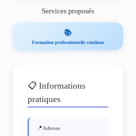
Services proposés
📚
Formation professionnelle continue
📋 Informations
pratiques
📍
Adresse