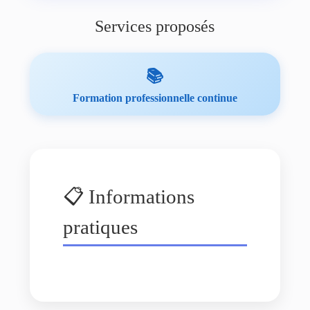
Services proposés
📚
Formation professionnelle continue
📋 Informations
pratiques