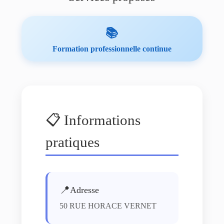
📚
Formation professionnelle continue
📋 Informations
pratiques
📍
Adresse
50 RUE HORACE VERNET