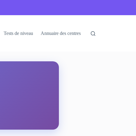
Tests de niveau
Annuaire des centres