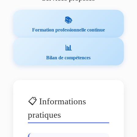
📚
Formation professionnelle continue
📊
Bilan de compétences
📋 Informations
pratiques