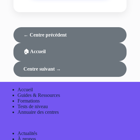
← Centre précédent
🏠 Accueil
Centre suivant →
Accueil
Guides & Ressources
Formations
Tests de niveau
Annuaire des centres
Actualités
À propos