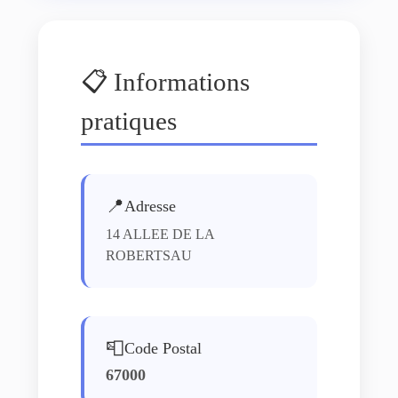
📋 Informations
pratiques
📍
Adresse
14 ALLEE DE LA
ROBERTSAU
📮
Code Postal
67000