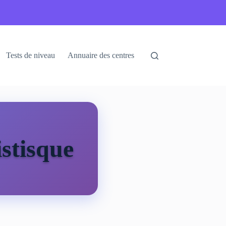
Tests de niveau
Annuaire des centres
stisque