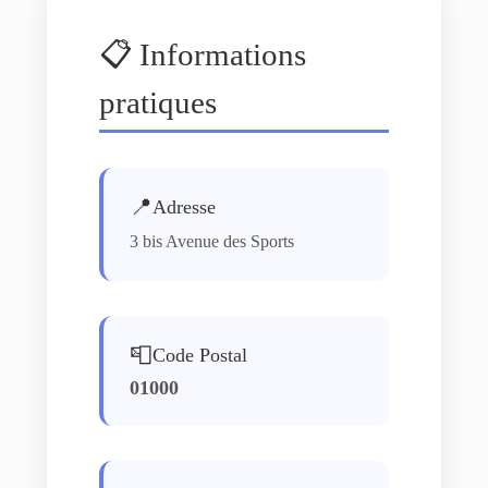
📋 Informations
pratiques
📍
Adresse
3 bis Avenue des Sports
📮
Code Postal
01000