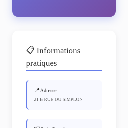
📋 Informations
pratiques
📍
Adresse
21 B RUE DU SIMPLON