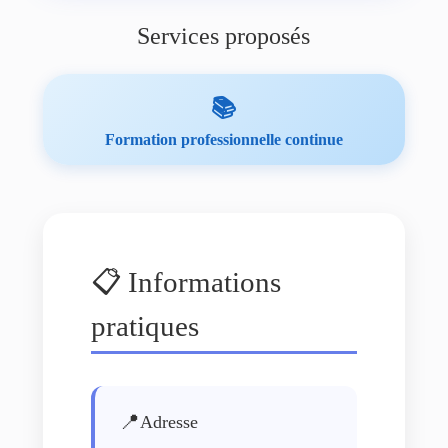
Services proposés
📚
Formation professionnelle continue
📋 Informations
pratiques
📍
Adresse