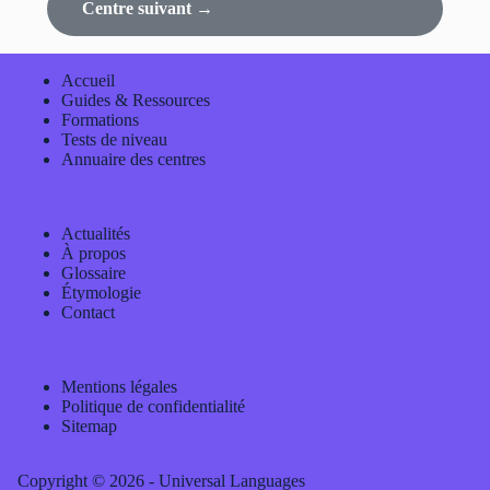
Centre suivant →
Accueil
Guides & Ressources
Formations
Tests de niveau
Annuaire des centres
Actualités
À propos
Glossaire
Étymologie
Contact
Mentions légales
Politique de confidentialité
Sitemap
Copyright © 2026 - Universal Languages