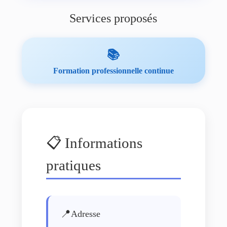
Services proposés
📚
Formation professionnelle continue
📋 Informations
pratiques
📍
Adresse