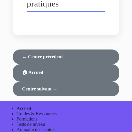
pratiques
← Centre précédent
🏠 Accueil
Centre suivant →
Accueil
Guides & Ressources
Formations
Tests de niveau
Annuaire des centres